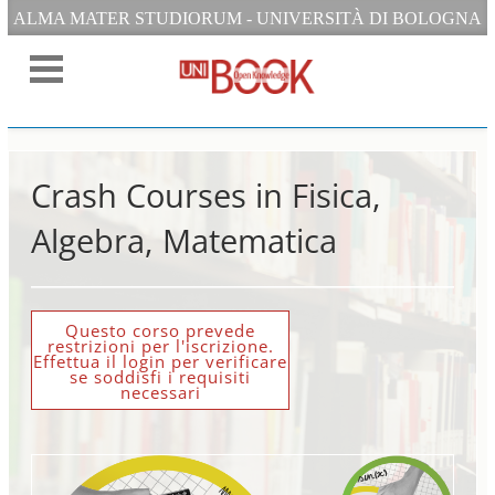
ALMA MATER STUDIORUM - UNIVERSITÀ DI BOLOGNA
Crash Courses in Fisica,
Algebra, Matematica
Questo corso prevede
restrizioni per l'iscrizione.
Effettua il login per verificare
se soddisfi i requisiti
necessari