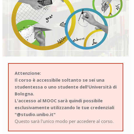
Attenzione:
Il corso è accessibile soltanto se sei una
studentessa o uno studente dell'Università di
Bologna.
L'accesso al MOOC sarà quindi possibile
esclusivamente utilizzando le tue credenziali
"@studio.unibo.it"
Questo sarà l'unico modo per accedere al corso.