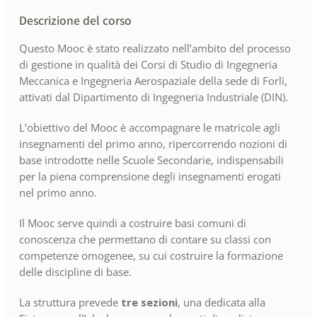
Descrizione del corso
Questo Mooc è stato realizzato nell’ambito del processo
di gestione in qualità dei Corsi di Studio di Ingegneria
Meccanica e Ingegneria Aerospaziale della sede di Forlì,
attivati dal Dipartimento di Ingegneria Industriale (DIN).
L’obiettivo del Mooc è accompagnare le matricole agli
insegnamenti del primo anno, ripercorrendo nozioni di
base introdotte nelle Scuole Secondarie, indispensabili
per la piena comprensione degli insegnamenti erogati
nel primo anno.
Il Mooc serve quindi a costruire basi comuni di
conoscenza che permettano di contare su classi con
competenze omogenee, su cui costruire la formazione
delle discipline di base.
La struttura prevede
tre sezioni
, una dedicata alla