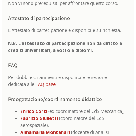
Non vi sono prerequisiti per affrontare questo corso.
Attestato di partecipazione
L’Attestato di partecipazione è disponibile su richiesta.
N.B. L’attestato di partecipazione non dà diritto a
crediti universitari, a voti o a diplomi.
FAQ
Per dubbi e chiarimenti è disponibile le sezione
dedicata alle
FAQ page
.
Proogettazione/coordinamento didattico
Enrico Corti
(ex coordinatore del CdS Meccanica),
Fabrizio Giulietti
(coordinatore del CdS
aerospaziale),
Annamaria Montanari
(docente di Analisi