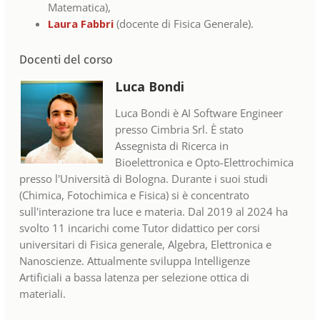
Matematica),
Laura Fabbri
(docente di Fisica Generale).
Docenti del corso
Luca Bondi
Luca Bondi è AI Software Engineer
presso Cimbria Srl. È stato
Assegnista di Ricerca in
Bioelettronica e Opto-Elettrochimica
presso l'Università di Bologna. Durante i suoi studi
(Chimica, Fotochimica e Fisica) si è concentrato
sull'interazione tra luce e materia. Dal 2019 al 2024 ha
svolto 11 incarichi come Tutor didattico per corsi
universitari di Fisica generale, Algebra, Elettronica e
Nanoscienze. Attualmente sviluppa Intelligenze
Artificiali a bassa latenza per selezione ottica di
materiali.