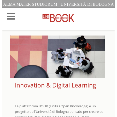
ALMA MATER STUDIORUM - UNIVERSITÀ DI BOLOGNA
Innovation & Digital Learning
La piattaforma BOOK (UniBO Open Knowledge) è un
progetto dell'Università di Bologna pensato per creare ed